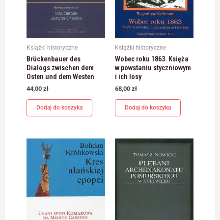
Książki historyczne
Książki historyczne
Brückenbauer des
Wobec roku 1863. Księża
Dialogs zwischen dem
w powstaniu styczniowym
Osten und dem Westen
i ich losy
44,00
zł
68,00
zł
Dodaj do koszyka
Dodaj do koszyka