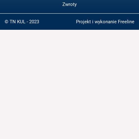
Zwroty
© TN KUL - 2023
Projekt i wykonanie
Freeline