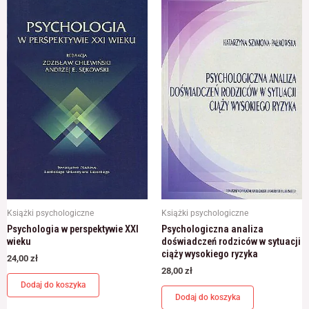
Książki psychologiczne
Książki psychologiczne
Psychologia w perspektywie XXI
Psychologiczna analiza
wieku
doświadczeń rodziców w sytuacji
ciąży wysokiego ryzyka
24,00
zł
28,00
zł
Dodaj do koszyka
Dodaj do koszyka