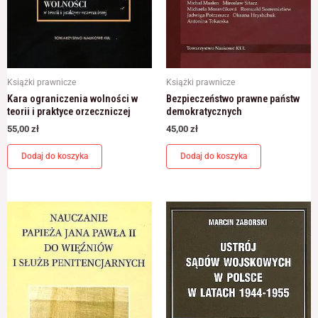
Książki prawnicze
Książki prawnicze
Kara ograniczenia wolności w
Bezpieczeństwo prawne państw
teorii i praktyce orzeczniczej
demokratycznych
55,00
zł
45,00
zł
Dodaj do koszyka
Dodaj do koszyka