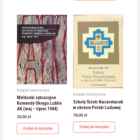
Książki historyczne
Książki historyczne
Meldunki sytuacyjne
Szkoły Sióstr Nazaretanek
Komendy Okręgu Lublin
w okresie Polski Ludowej
AK (maj – lipiec 1944)
78,00
zł
25,00
zł
Dodaj do koszyka
Dodaj do koszyka