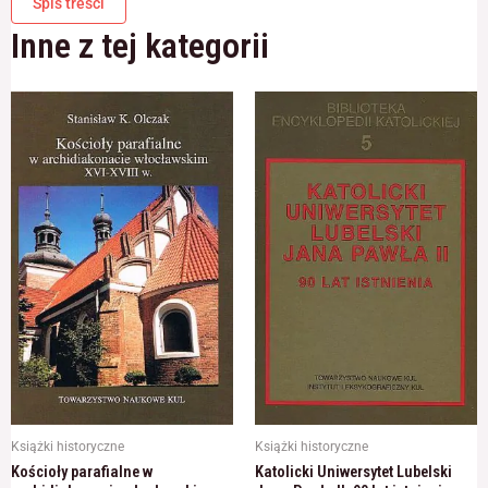
Spis treści
Inne z tej kategorii
Książki historyczne
Książki historyczne
Kościoły parafialne w
Katolicki Uniwersytet Lubelski