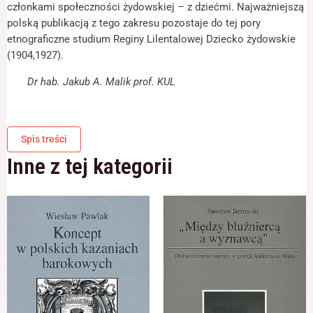
członkami społeczności żydowskiej – z dziećmi. Najważniejszą
polską publikacją z tego zakresu pozostaje do tej pory
etnograficzne studium Reginy Lilentalowej Dziecko żydowskie
(1904,1927).
Dr hab. Jakub A. Malik prof. KUL
Spis treści
Inne z tej kategorii