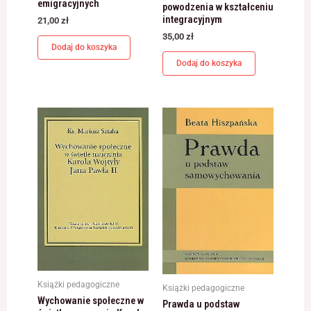
emigracyjnych
powodzenia w kształceniu
integracyjnym
21,00
zł
35,00
zł
Dodaj do koszyka
Dodaj do koszyka
Książki pedagogiczne
Książki pedagogiczne
Wychowanie społeczne w
Prawda u podstaw