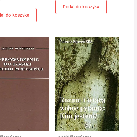
ł
Dodaj do koszyka
aj do koszyka