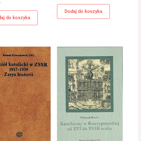
ł
Dodaj do koszyka
aj do koszyka