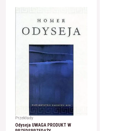
Przekłady
Odyseja UWAGA PRODUKT W
PRZEDSPRZEDAŻY