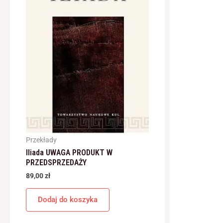
Przekłady
Iliada UWAGA PRODUKT W
PRZEDSPRZEDAŻY
89,00
zł
Dodaj do koszyka