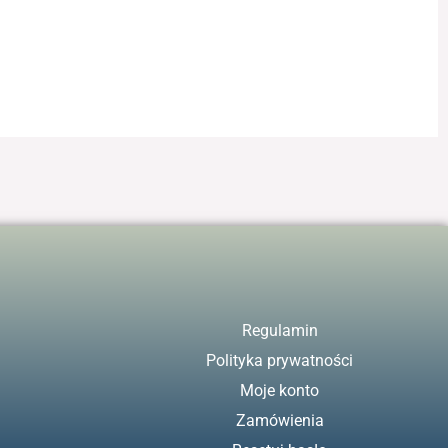
Regulamin
Polityka prywatności
Moje konto
Zamówienia