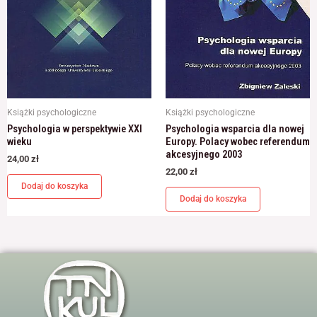
Książki psychologiczne
Książki psychologiczne
Psychologia w perspektywie XXI
Psychologia wsparcia dla nowej
wieku
Europy. Polacy wobec referendum
akcesyjnego 2003
24,00
zł
22,00
zł
Dodaj do koszyka
Dodaj do koszyka