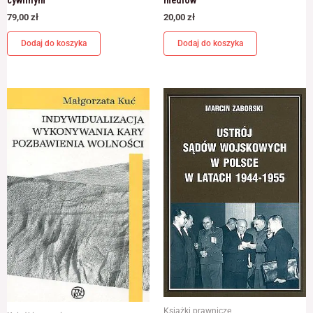
79,00
zł
20,00
zł
Dodaj do koszyka
Dodaj do koszyka
Książki prawnicze