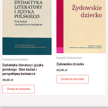
Książki historyczne
Literaturoznawstwo
Żydowskie dziecko
Dydaktyka literatury i języka
polskiego. Stan badań i
65,00
zł
perspektywy badawcze
Dodaj do koszyka
30,00
zł
Dodaj do koszyka