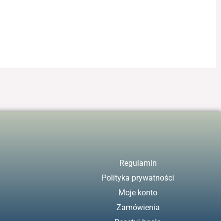
Regulamin
Polityka prywatności
Moje konto
Zamówienia