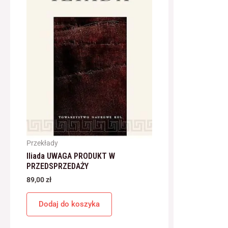
Przekłady
Iliada UWAGA PRODUKT W
PRZEDSPRZEDAŻY
89,00
zł
Dodaj do koszyka