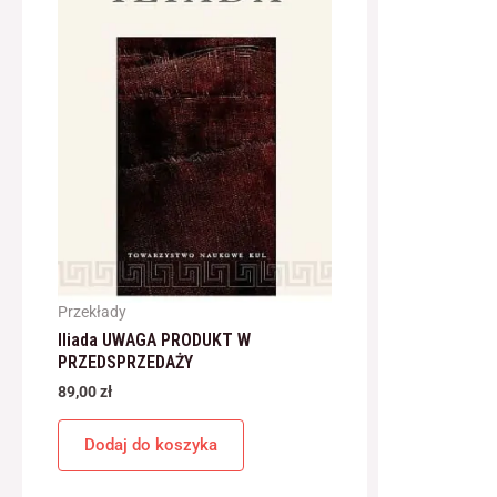
Przekłady
Iliada UWAGA PRODUKT W
PRZEDSPRZEDAŻY
89,00
zł
Dodaj do koszyka