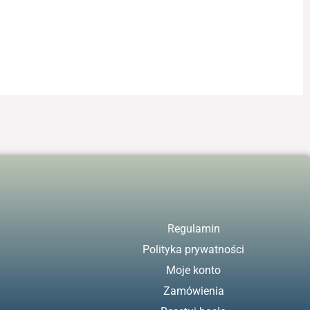
Regulamin
Polityka prywatności
Moje konto
Zamówienia