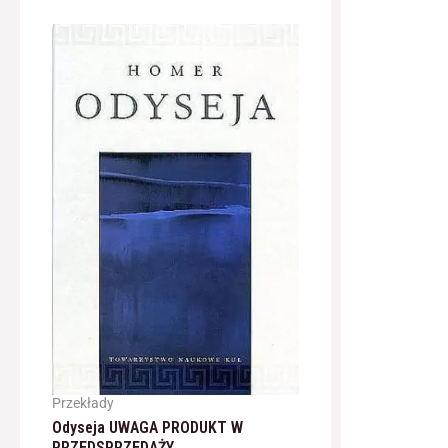
Przekłady
Odyseja UWAGA PRODUKT W
PRZEDSPRZEDAŻY