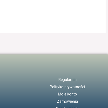
Regulamin
Polityka prywatności
Moje konto
Zamówienia