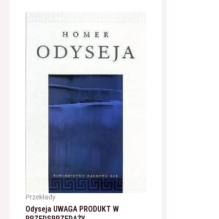
Przekłady
Odyseja UWAGA PRODUKT W
PRZEDSPRZEDAŻY