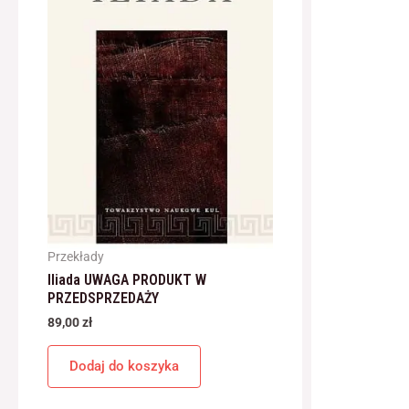
Przekłady
Iliada UWAGA PRODUKT W
PRZEDSPRZEDAŻY
89,00
zł
Dodaj do koszyka