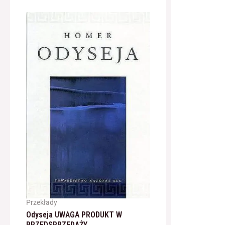
Przekłady
Odyseja UWAGA PRODUKT W
PRZEDSPRZEDAŻY