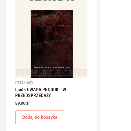
Przekłady
Iliada UWAGA PRODUKT W
PRZEDSPRZEDAŻY
89,00
zł
Dodaj do koszyka