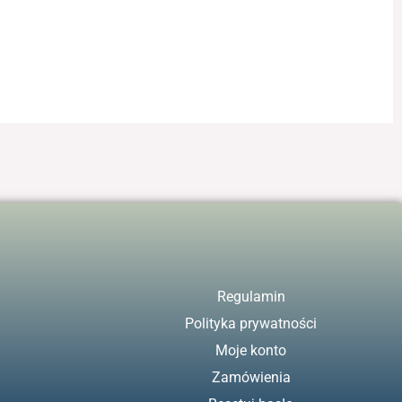
Regulamin
Polityka prywatności
Moje konto
Zamówienia