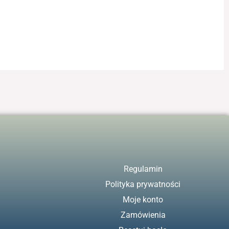
Regulamin
Polityka prywatności
Moje konto
Zamówienia