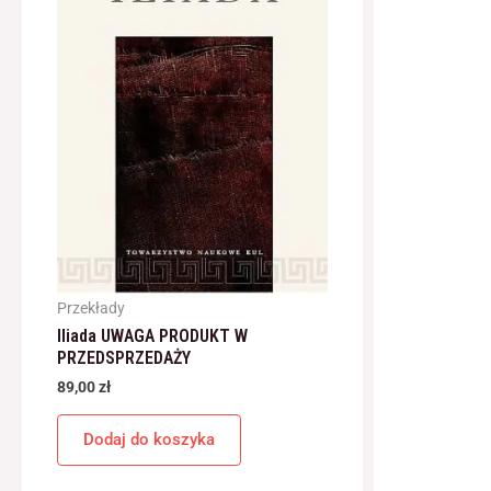
Przekłady
Iliada UWAGA PRODUKT W
PRZEDSPRZEDAŻY
89,00
zł
Dodaj do koszyka