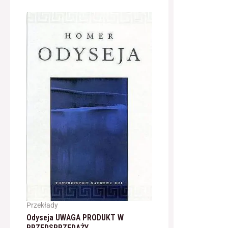
Przekłady
Odyseja UWAGA PRODUKT W
PRZEDSPRZEDAŻY