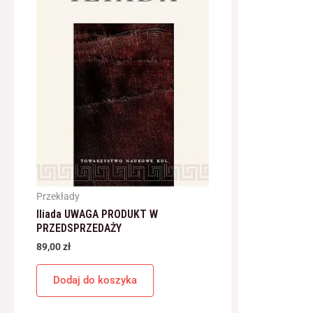
Przekłady
Iliada UWAGA PRODUKT W
PRZEDSPRZEDAŻY
89,00
zł
Dodaj do koszyka