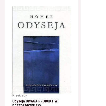
Przekłady
Odyseja UWAGA PRODUKT W
PRZEDSPRZEDAŻY