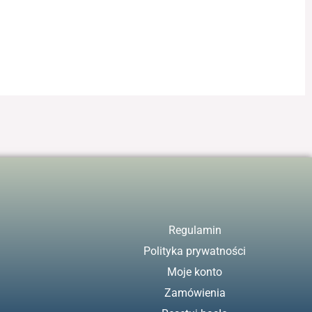
Regulamin
Polityka prywatności
Moje konto
Zamówienia