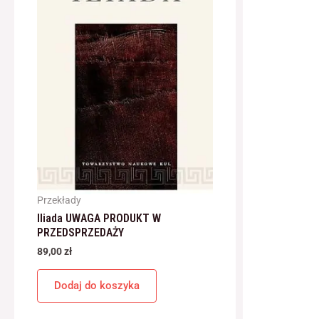
Przekłady
Iliada UWAGA PRODUKT W
PRZEDSPRZEDAŻY
89,00
zł
Dodaj do koszyka