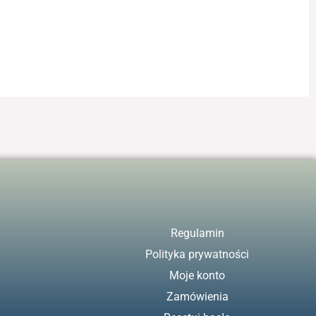
Regulamin
Polityka prywatności
Moje konto
Zamówienia