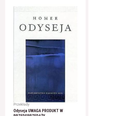
Przekłady
Odyseja UWAGA PRODUKT W
PRZEDSPRZEDAŻY