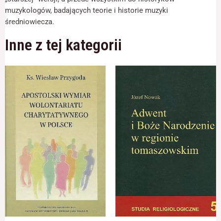
muzykologów, badających teorie i historie muzyki
średniowiecza.
Inne z tej kategorii