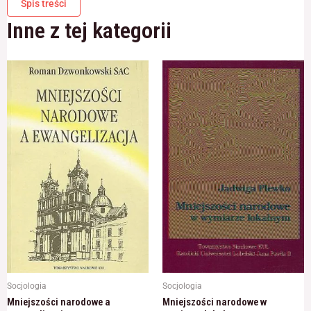
Spis treści
Inne z tej kategorii
Socjologia
Socjologia
Mniejszości narodowe a
Mniejszości narodowe w