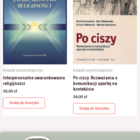
Książki psychologiczne
Książki psychologiczne
Interpersonalne uwarunkowania
Po ciszy. Rozważania o
religijności
komunikacji opartej na
kontekście.
35,00
zł
34,00
zł
Dodaj do koszyka
Dodaj do koszyka