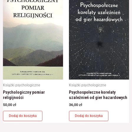
Książki psychologiczne
Książki psychologiczne
Psychologiczny pomiar
Psychospołeczne korelaty
religijności
uzależnień od gier hazardowych
50,00
zł
36,00
zł
Dodaj do koszyka
Dodaj do koszyka