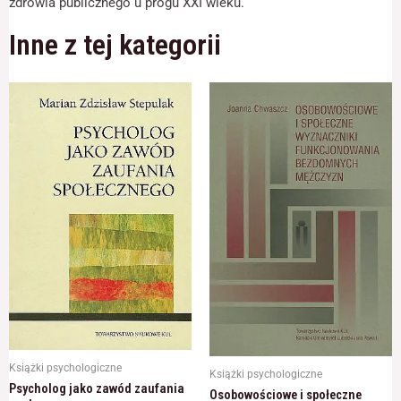
zdrowia publicznego u progu XXI wieku.
Inne z tej kategorii
Książki psychologiczne
Książki psychologiczne
Psycholog jako zawód zaufania
Osobowościowe i społeczne