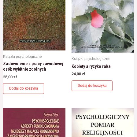
Książki psychologiczne
Książki psychologiczne
Zadowolenie z pracy zawodowej
Kobiety a ryzyko raka
osób wybitnie zdolnych
24,00
zł
25,00
zł
Dodaj do koszyka
Dodaj do koszyka