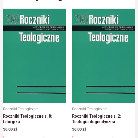
Roczniki Teologiczne
Roczniki Teologiczne
Roczniki Teologiczne z. 8:
Roczniki Teologiczne z. 2:
Liturgika
Teologia dogmatyczna
36,00
zł
36,00
zł