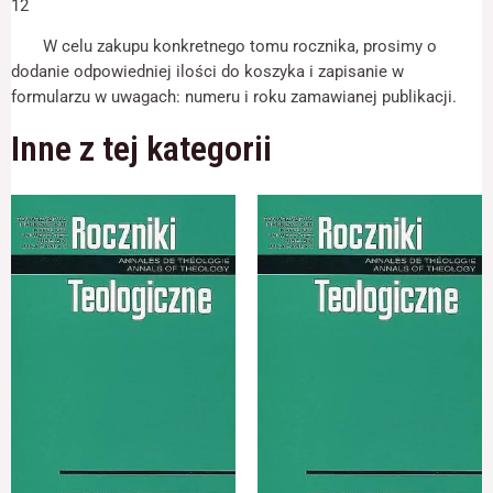
12
W celu zakupu konkretnego tomu rocznika, prosimy o
dodanie odpowiedniej ilości do koszyka i zapisanie w
formularzu w uwagach: numeru i roku zamawianej publikacji.
Inne z tej kategorii