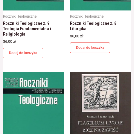
Roczniki Teologiczne
Roczniki Teologiczne
Roczniki Teologiczne z. 9:
Roczniki Teologiczne z. 8:
Teologia Fundamentalna i
Liturgika
Religiologia
36,00
zł
36,00
zł
Dodaj do koszyka
Dodaj do koszyka