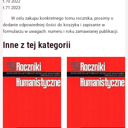
t.70 2022
t.71 2023
W celu zakupu konkretnego tomu rocznika, prosimy o
dodanie odpowiedniej ilości do koszyka i zapisanie w
formularzu w uwagach: numeru i roku zamawianej publikacji.
Inne z tej kategorii