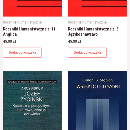
Roczniki Humanistyczne
Roczniki Humanistyczne
Roczniki Humanistyczne z. 11:
Roczniki Humanistyczne z. 6:
Anglica
Językoznawstwo
45,00
zł
45,00
zł
Dodaj do koszyka
Dodaj do koszyka