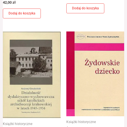
42,00
zł
Dodaj do koszyka
Dodaj do koszyka
Książki historyczne
Książki historyczne